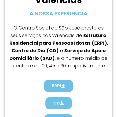
A NOSSA EXPERIÊNCIA
O Centro Social de São José presta os
seus serviços nas valências de
Estrutura
Residencial para Pessoas Idosas (ERPI)
,
Centro de Dia (CD)
e
Serviço de Apoio
Domiciliário (SAD)
, e o número médio de
utentes é de 20, 45 e 30, respetivamente.
ERPI
CD