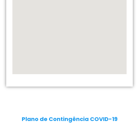
Plano de Contingência COVID-19