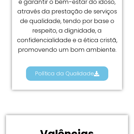
e garantir o bem-estar do idoso,
através da prestação de serviços
de qualidade, tendo por base o
respeito, a dignidade, a
confidencialidade e a ética cristã,
promovendo um bom ambiente.
Política da Qualidade
Valências