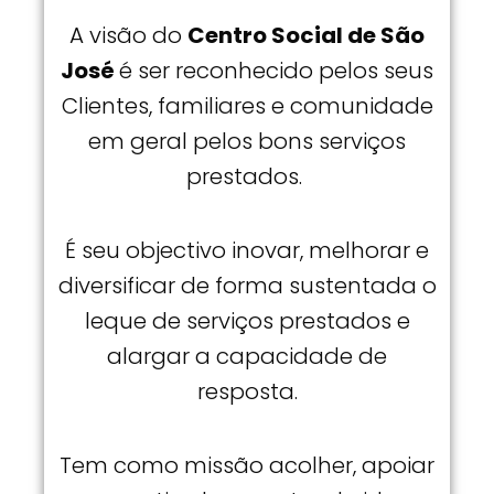
A visão do
Centro Social de São
José
é ser reconhecido pelos seus
Clientes, familiares e comunidade
em geral pelos bons serviços
prestados.
É seu objectivo inovar, melhorar e
diversificar de forma sustentada o
leque de serviços prestados e
alargar a capacidade de
resposta.
Tem como missão acolher, apoiar