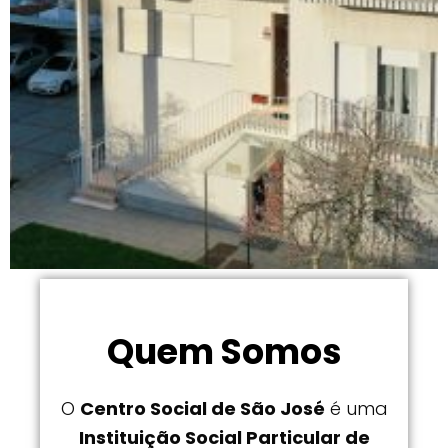
Quem Somos
O
Centro Social de São José
é uma
Instituição Social Particular de