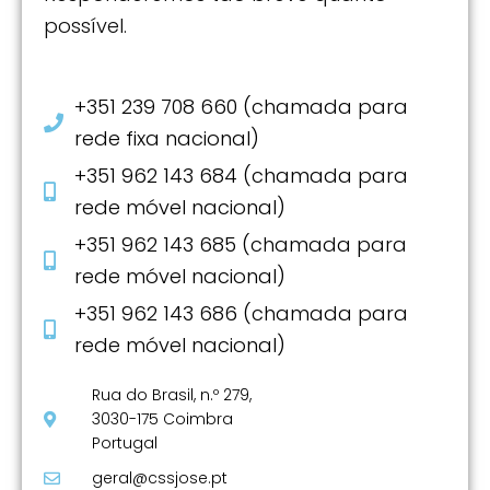
possível.
+351 239 708 660 (chamada para
rede fixa nacional)
+351 962 143 684 (chamada para
rede móvel nacional)
+351 962 143 685 (chamada para
rede móvel nacional)
+351 962 143 686 (chamada para
rede móvel nacional)
Rua do Brasil, n.º 279,
3030-175 Coimbra
Portugal
geral@cssjose.pt