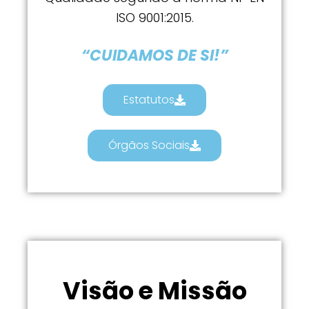
ISO 9001:2015.
“CUIDAMOS DE SI!”
Estatutos
Órgãos Sociais
Visão e Missão