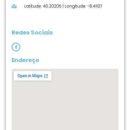
Latitude: 40.20205 | Longitude: -8.41137
Redes Sociais
Endereço