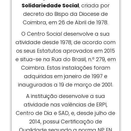
Solidariedade Social
, criada por
decreto do Bispo da Diocese de
Coimbra, em 26 de Abril de 1978.
O Centro Social desenvolve a sua
atividade desde 1978, de acordo com
os seus Estatutos aprovados em 2015
e situa-se na Rua do Brasil, n.º 279, em
Coimbra. Estas instalações foram
adquiridas em janeiro de 1997 e
inauguradas a 19 de março de 2001.
A instituição desenvolve a sua
atividade nas valências de ERPI,
Centro de Dia e SAD, e, desde julho de
2014, possui Certificação de
Qualidade segundo a norma NP EN